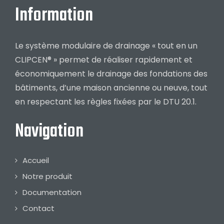
Information
Le système modulaire de drainage « tout en un
CLIPCEN® » permet de réaliser rapidement et
économiquement le drainage des fondations des
bâtiments, d’une maison ancienne ou neuve, tout
en respectant les règles fixées par le DTU 20.1.
Navigation
Accueil
Notre produit
Documentation
Contact