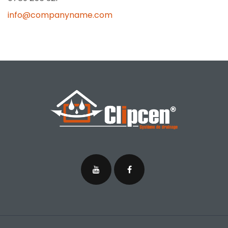
info@companyname.com