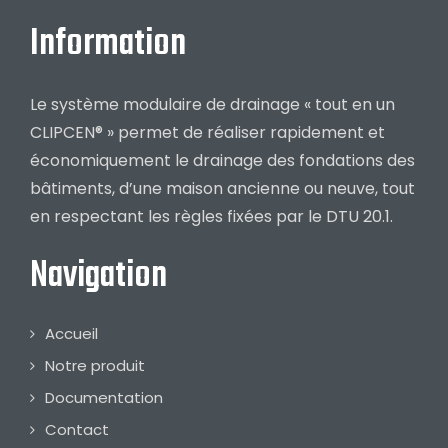
Information
Le système modulaire de drainage « tout en un
CLIPCEN® » permet de réaliser rapidement et
économiquement le drainage des fondations des
bâtiments, d’une maison ancienne ou neuve, tout
en respectant les règles fixées par le DTU 20.1.
Navigation
Accueil
Notre produit
Documentation
Contact