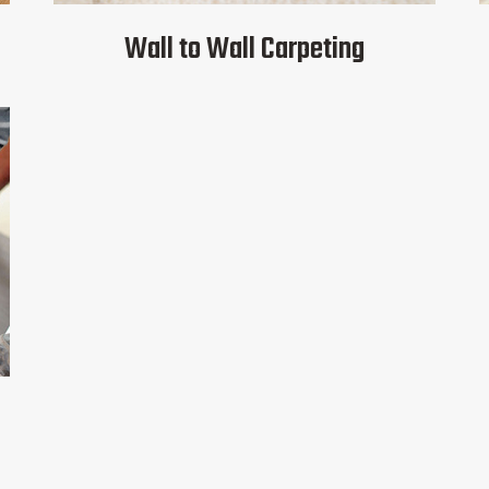
Wall to Wall Carpeting