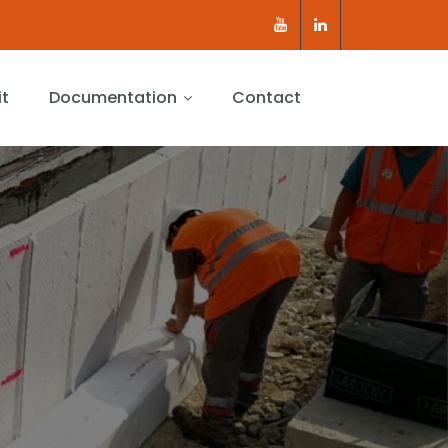
it
Documentation
Contact