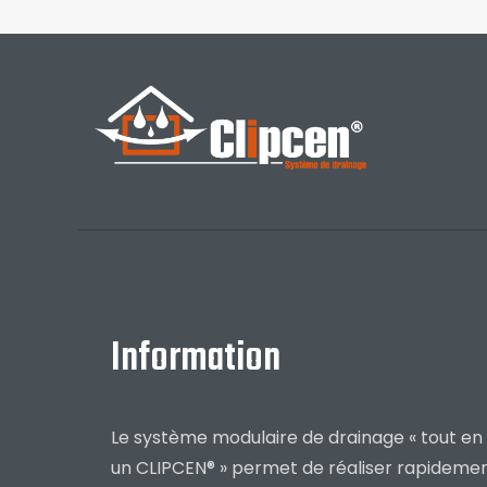
Information
Le système modulaire de drainage « tout en
un CLIPCEN® » permet de réaliser rapideme