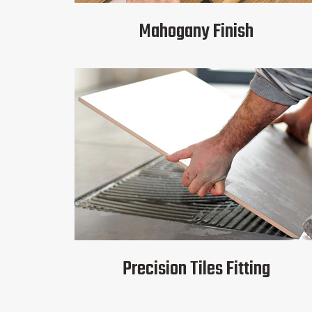
Mahogany Finish
Precision Tiles Fitting