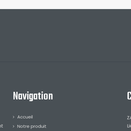
Navigation
Accueil
Z
nt
Li
Notre produit