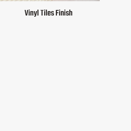
Vinyl Tiles Finish