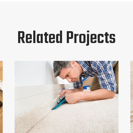
Related Projects