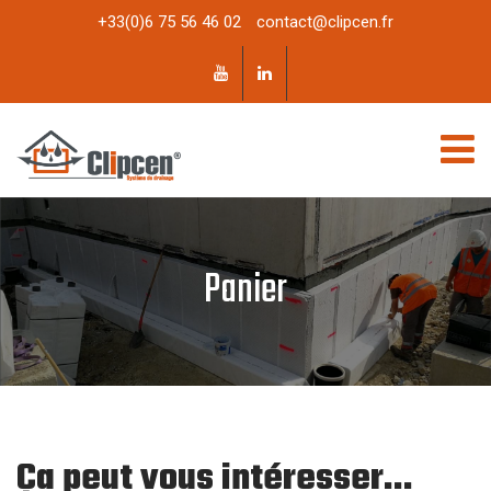
+33(0)6 75 56 46 02
contact@clipcen.fr
Panier
Ça peut vous intéresser…