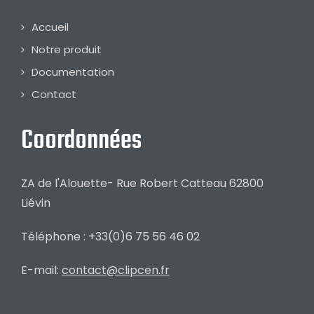
Accueil
Notre produit
Documentation
Contact
Coordonnées
ZA de l'Alouette- Rue Robert Catteau 62800
Liévin
Téléphone : +33(0)6 75 56 46 02
E-mail:
contact@clipcen.fr