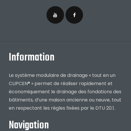
Information
Le système modulaire de drainage « tout en un
CLIPCEN® » permet de réaliser rapidement et
économiquement le drainage des fondations des
bâtiments, d’une maison ancienne ou neuve, tout
en respectant les règles fixées par le DTU 20.1.
Navigation