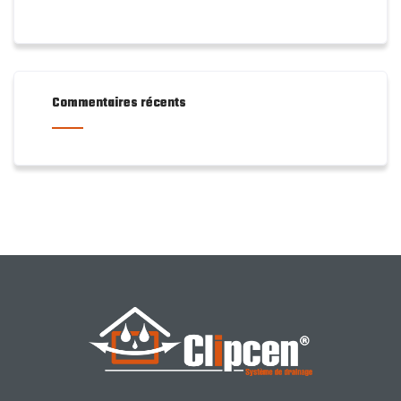
Commentaires récents