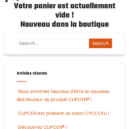
Votre panier est actuellement
vide !
Nouveau dans la boutique
Articles récents
Nous sommes heureux d’être le nouveau
distributeur du produit CLIPCEN® !
CLIPCEN est présent au salon CYCL’EAU !
Découvrez CLIPCEN® !