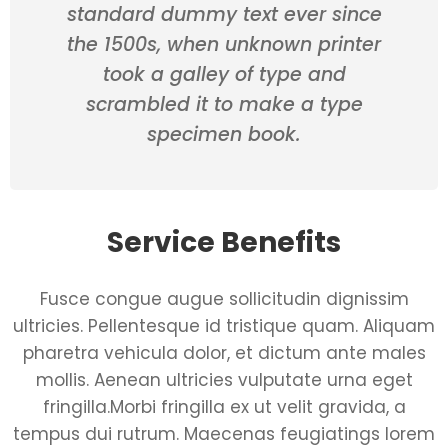
standard dummy text ever since
the 1500s, when unknown printer
took a galley of type and
scrambled it to make a type
specimen book.
Service Benefits
Fusce congue augue sollicitudin dignissim
ultricies. Pellentesque id tristique quam. Aliquam
pharetra vehicula dolor, et dictum ante males
mollis. Aenean ultricies vulputate urna eget
fringilla.Morbi fringilla ex ut velit gravida, a
tempus dui rutrum. Maecenas feugiatings lorem