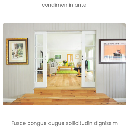
condimen in ante.
Fusce congue augue sollicitudin dignissim