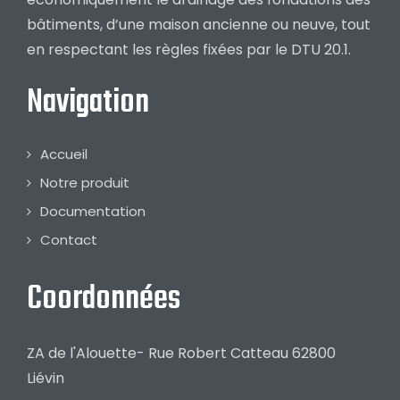
bâtiments, d’une maison ancienne ou neuve, tout
en respectant les règles fixées par le DTU 20.1.
Navigation
Accueil
Notre produit
Documentation
Contact
Coordonnées
ZA de l'Alouette- Rue Robert Catteau 62800
Liévin