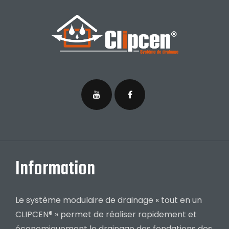
Information
Le système modulaire de drainage « tout en un
CLIPCEN® » permet de réaliser rapidement et
économiquement le drainage des fondations des