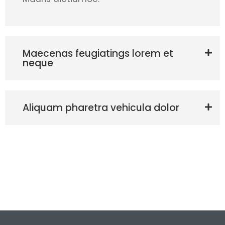
Maecenas feugiatings lorem et
neque
Aliquam pharetra vehicula dolor