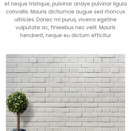
et neque tristique, pulvinar andye pulvinar ligula
convallis. Mauris dictiumoe augue sed rhoncus
ultricies. Donec mi purus, viverra egetine
vulputate ac, finieebus nec velit. Mauris
hendrerit, neque eu dictum efficitur