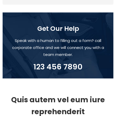
Get Our Help
Speak with a human to filling out a form? call
corporate office and we will connect you with a
team member.
123 456 7890
Quis autem vel eum iure
reprehenderit